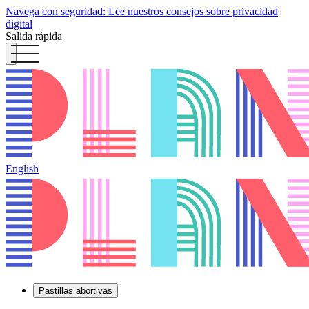
Navega con seguridad: Lee nuestros consejos sobre privacidad
digital
Salida rápida
English
Pastillas abortivas