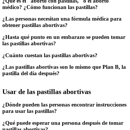
¿Qué es el "aborto con pastillas," o el aborto
médico? ¿Cómo funcionan las pastillas?
¿Las personas necesitan una fórmula médica para
obtener pastillas abortivas?
¿Hasta qué punto en un embarazo se pueden tomar
las pastillas abortivas?
¿Cuánto cuestan las pastillas abortivas?
¿Las pastillas abortivas son lo mismo que Plan B, la
pastilla del día después?
Usar de las pastillas abortivas
¿Dónde pueden las personas encontrar instrucciones
para usar las pastillas?
¿Qué puede esperar una persona después de tomar
pastillas abortivas?