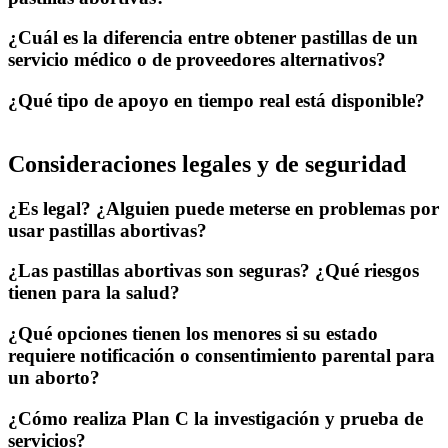
¿Cuál es la diferencia entre obtener pastillas de un
servicio médico o de proveedores alternativos?
¿Qué tipo de apoyo en tiempo real está disponible?
Consideraciones legales y de seguridad
¿Es legal? ¿Alguien puede meterse en problemas por
usar pastillas abortivas?
¿Las pastillas abortivas son seguras? ¿Qué riesgos
tienen para la salud?
¿Qué opciones tienen los menores si su estado
requiere notificación o consentimiento parental para
un aborto?
¿Cómo realiza Plan C la investigación y prueba de
servicios?