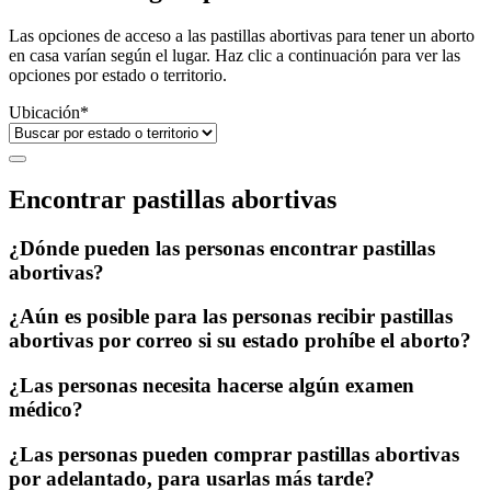
Las opciones de acceso a las pastillas abortivas para tener un aborto
en casa varían según el lugar. Haz clic a continuación para ver las
opciones por estado o territorio.
Ubicación
*
Encontrar pastillas abortivas
¿Dónde pueden las personas encontrar pastillas
abortivas?
¿Aún es posible para las personas recibir pastillas
abortivas por correo si su estado prohíbe el aborto?
¿Las personas necesita hacerse algún examen
médico?
¿Las personas pueden comprar pastillas abortivas
por adelantado, para usarlas más tarde?