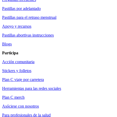
Pastillas por adelantado
Pastillas para el retraso menstrual
Apoyo y recursos
Pastillas abortivas instrucciones
Blogs
Participa
Acción comunitaria
Stickers y folletos
Plan C viaje por carretera
Herramientas para las redes sociales
Plan C merch
Asóciese con nosotros
Para profesionales de la salud