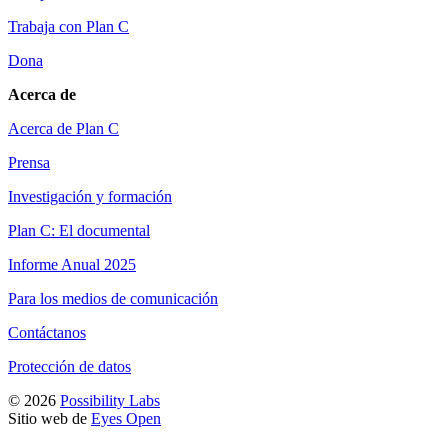
Trabaja con Plan C
Dona
Acerca de
Acerca de Plan C
Prensa
Investigación y formación
Plan C: El documental
Informe Anual 2025
Para los medios de comunicación
Contáctanos
Protección de datos
© 2026
Possibility Labs
Sitio web de
Eyes Open