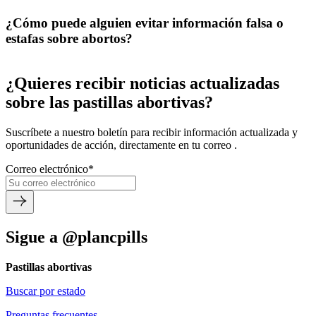
¿Cómo puede alguien evitar información falsa o
estafas sobre abortos?
¿Quieres recibir noticias actualizadas
sobre las pastillas abortivas?
Suscríbete a nuestro boletín para recibir información actualizada y
oportunidades de acción, directamente en tu correo .
Correo electrónico
*
Sigue a @plancpills
Pastillas abortivas
Buscar por estado
Preguntas frecuentes