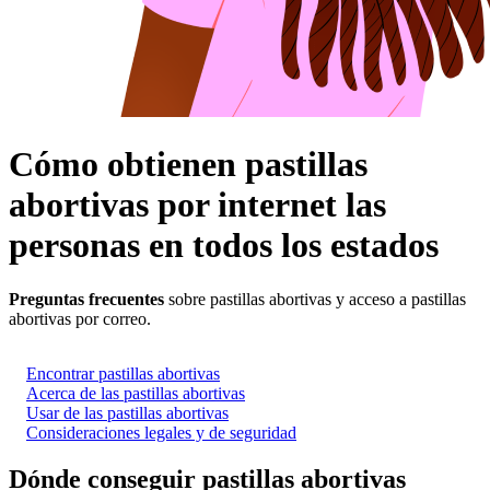
Cómo obtienen pastillas
abortivas por internet las
personas en todos los estados
Preguntas frecuentes
sobre pastillas abortivas y acceso a pastillas
abortivas por correo.
Encontrar pastillas abortivas
Acerca de las pastillas abortivas
Usar de las pastillas abortivas
Consideraciones legales y de seguridad
Dónde conseguir pastillas abortivas