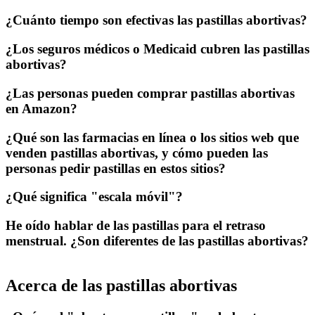
¿Cuánto tiempo son efectivas las pastillas abortivas?
¿Los seguros médicos o Medicaid cubren las pastillas
abortivas?
¿Las personas pueden comprar pastillas abortivas
en Amazon?
¿Qué son las farmacias en línea o los sitios web que
venden pastillas abortivas, y cómo pueden las
personas pedir pastillas en estos sitios?
¿Qué significa "escala móvil"?
He oído hablar de las pastillas para el retraso
menstrual. ¿Son diferentes de las pastillas abortivas?
Acerca de las pastillas abortivas