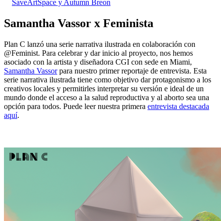
SaveArtSpace y Autumn Breon
Samantha Vassor x Feminista
Plan C lanzó una serie narrativa ilustrada en colaboración con
@Feminist. Para celebrar y dar inicio al proyecto, nos hemos
asociado con la artista y diseñadora CGI con sede en Miami,
Samantha Vassor
para nuestro primer reportaje de entrevista. Esta
serie narrativa ilustrada tiene como objetivo dar protagonismo a los
creativos locales y permitirles interpretar su versión e ideal de un
mundo donde el acceso a la salud reproductiva y al aborto sea una
opción para todos. Puede leer nuestra primera
entrevista destacada
aquí
.