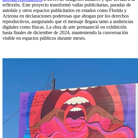
reflexión. Este proyecto transformó vallas publicitarias, paradas de
autobús y otros espacios publicitarios en estados como Florida y
Arizona en declaraciones poderosas que abogan por los derechos
reproductivos, asegurando que el mensaje llegara tanto a audiencias
digitales como físicas. La obra de arte permaneció en exhibición
hasta finales de diciembre de 2024, manteniendo la conversación
visible en espacios públicos durante meses.