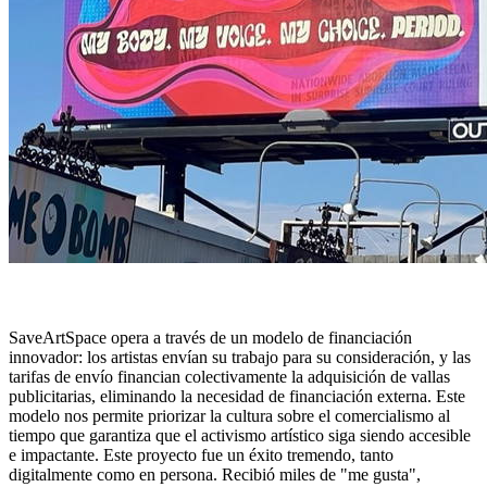
SaveArtSpace opera a través de un modelo de financiación
innovador: los artistas envían su trabajo para su consideración, y las
tarifas de envío financian colectivamente la adquisición de vallas
publicitarias, eliminando la necesidad de financiación externa. Este
modelo nos permite priorizar la cultura sobre el comercialismo al
tiempo que garantiza que el activismo artístico siga siendo accesible
e impactante. Este proyecto fue un éxito tremendo, tanto
digitalmente como en persona. Recibió miles de "me gusta",