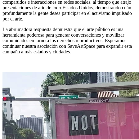
compartidos e interacciones en redes sociales, al tiempo que atrajo
presentaciones de arte de todo Estados Unidos, demostrando cuán
profundamente la gente desea participar en el activismo impulsado
por el arte.
La abrumadora respuesta demuestra que el arte público es una
herramienta poderosa para generar conversaciones y movilizar
comunidades en torno a los derechos reproductivos. Esperamos
continuar nuestra asociación con SaveArtSpace para expandir esta
campaña a más estados y ciudades.