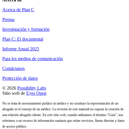
Acerca de Plan C
Prensa
Investigación y formación
Plan C: El documental
Informe Anual 2025
Para los medios de comunicación
Contáctanos
Protección de datos
© 2026
Possibility Labs
Sitio web de
Eyes Open
No se trata de asesoramiento jurídico ni médico y no sustituye la representación de un
abogado ni el consejo de un médico. La revisión de este material no supone la creación de
una relación abogado-cliente. En este sitio web, cuando utilizamos el término "Guía", nos
referimos a un recurso de información sanitaria que reúne servicios, líneas directas y datos
de acceso público.