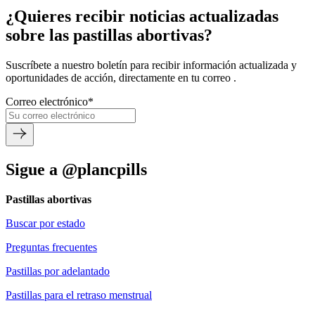
¿Quieres recibir noticias actualizadas
sobre las pastillas abortivas?
Suscríbete a nuestro boletín para recibir información actualizada y
oportunidades de acción, directamente en tu correo .
Correo electrónico
*
Sigue a @plancpills
Pastillas abortivas
Buscar por estado
Preguntas frecuentes
Pastillas por adelantado
Pastillas para el retraso menstrual