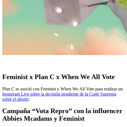
Feminist x Plan C x When We All Vote
Plan C se asoció con Feminist y When We All Vote para realizar un
Instagram Live sobre la decisión pendiente de la Corte Suprema
sobre el aborto
.
Campaña “Vota Repro” con la influencer
Abbies Mcadams y Feminist