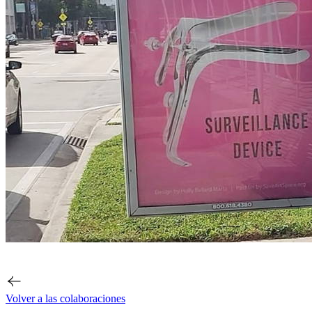
Volver a las colaboraciones