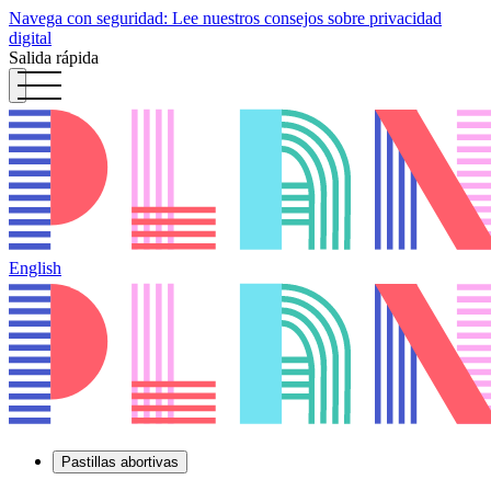
Navega con seguridad: Lee nuestros consejos sobre privacidad
digital
Salida rápida
English
Pastillas abortivas