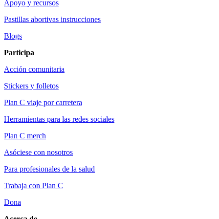
Apoyo y recursos
Pastillas abortivas instrucciones
Blogs
Participa
Acción comunitaria
Stickers y folletos
Plan C viaje por carretera
Herramientas para las redes sociales
Plan C merch
Asóciese con nosotros
Para profesionales de la salud
Trabaja con Plan C
Dona
Acerca de