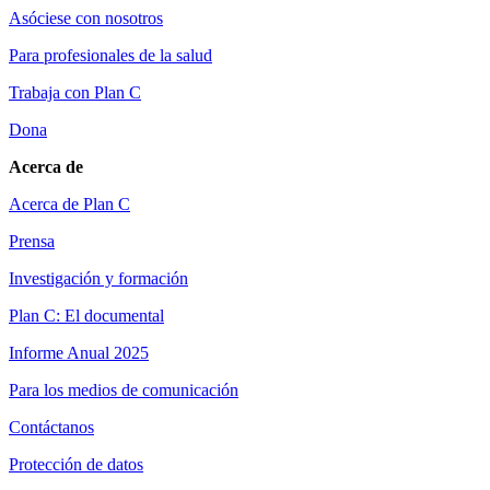
Asóciese con nosotros
Para profesionales de la salud
Trabaja con Plan C
Dona
Acerca de
Acerca de Plan C
Prensa
Investigación y formación
Plan C: El documental
Informe Anual 2025
Para los medios de comunicación
Contáctanos
Protección de datos