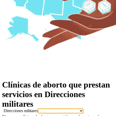
Clínicas de aborto que prestan
servicios en
Direcciones
militares
Direcciones militares