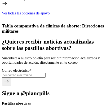
Ver todas las opciones de apoyo
Tabla comparativa de clínicas de aborto: Direcciones
militares
¿Quieres recibir noticias actualizadas
sobre las pastillas abortivas?
Suscríbete a nuestro boletín para recibir información actualizada y
oportunidades de acción, directamente en tu correo .
Correo electrónico
*
Sigue a @plancpills
Pastillas abortivas