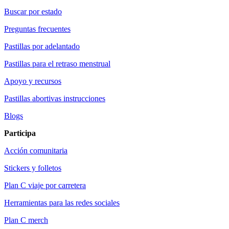
Buscar por estado
Preguntas frecuentes
Pastillas por adelantado
Pastillas para el retraso menstrual
Apoyo y recursos
Pastillas abortivas instrucciones
Blogs
Participa
Acción comunitaria
Stickers y folletos
Plan C viaje por carretera
Herramientas para las redes sociales
Plan C merch