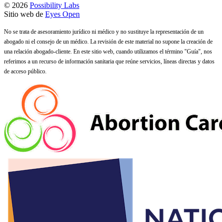
© 2026
Possibility Labs
Sitio web de
Eyes Open
No se trata de asesoramiento jurídico ni médico y no sustituye la representación de un
abogado ni el consejo de un médico. La revisión de este material no supone la creación de
una relación abogado-cliente. En este sitio web, cuando utilizamos el término "Guía", nos
referimos a un recurso de información sanitaria que reúne servicios, líneas directas y datos
de acceso público.