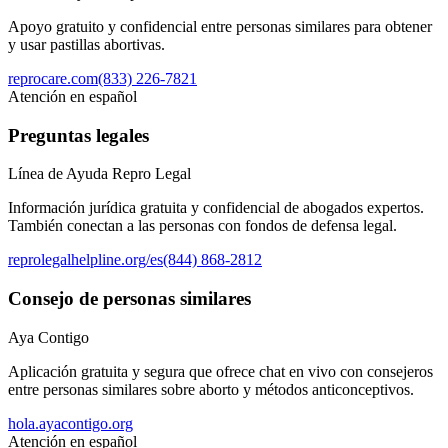
Apoyo gratuito y confidencial entre personas similares para obtener
y usar pastillas abortivas.
reprocare.com
(833) 226-7821
Atención en español
Preguntas legales
Línea de Ayuda Repro Legal
Información jurídica gratuita y confidencial de abogados expertos.
También conectan a las personas con fondos de defensa legal.
reprolegalhelpline.org/es
(844) 868-2812
Consejo de personas similares
Aya Contigo
Aplicación gratuita y segura que ofrece chat en vivo con consejeros
entre personas similares sobre aborto y métodos anticonceptivos.
hola.ayacontigo.org
Atención en español