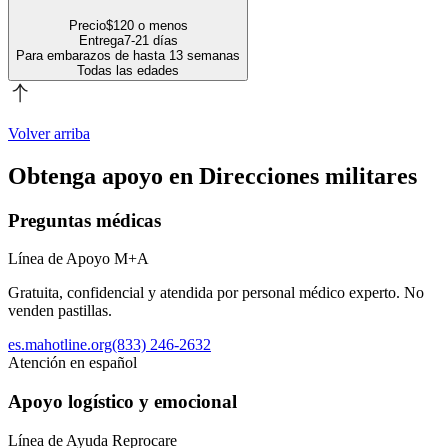
Precio
$120 o menos
Entrega
7-21 días
Para embarazos de hasta 13 semanas
Todas las edades
Volver arriba
Obtenga apoyo en
Direcciones militares
Preguntas médicas
Línea de Apoyo M+A
Gratuita, confidencial y atendida por personal médico experto. No
venden pastillas.
es.mahotline.org
(833) 246-2632
Atención en español
Apoyo logístico y emocional
Línea de Ayuda Reprocare