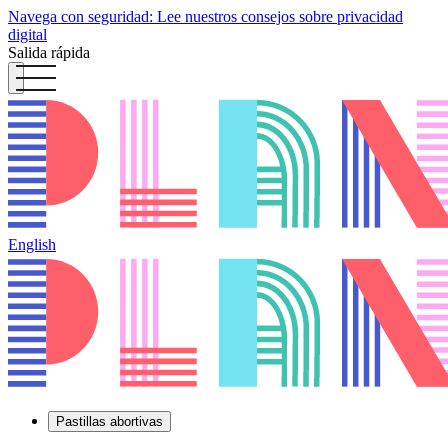
Navega con seguridad: Lee nuestros consejos sobre privacidad
digital
Salida rápida
English
Pastillas abortivas