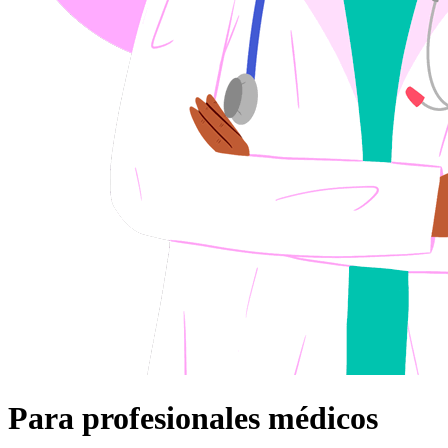
Para profesionales médicos