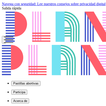
Navega con seguridad: Lee nuestros consejos sobre privacidad digital
Salida rápida
Pastillas abortivas
Participa
Acerca de