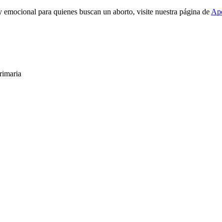
 emocional para quienes buscan un aborto, visite nuestra página de
Apo
rimaria