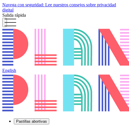
Navega con seguridad: Lee nuestros consejos sobre privacidad
digital
Salida rápida
English
Pastillas abortivas