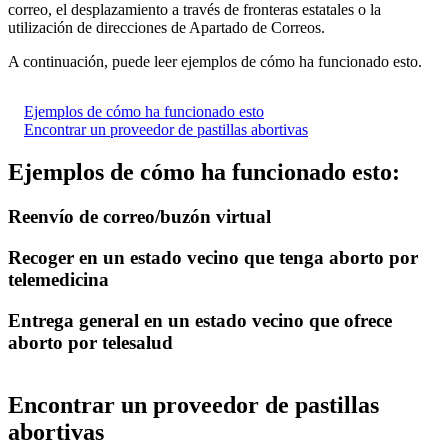
correo, el desplazamiento a través de fronteras estatales o la
utilización de direcciones de Apartado de Correos.
A continuación, puede leer ejemplos de cómo ha funcionado esto.
Ejemplos de cómo ha funcionado esto
Encontrar un proveedor de pastillas abortivas
Ejemplos de cómo ha funcionado esto:
Reenvío de correo/buzón virtual
Recoger en un estado vecino que tenga aborto por
telemedicina
Entrega general en un estado vecino que ofrece
aborto por telesalud
Encontrar un proveedor de pastillas
abortivas