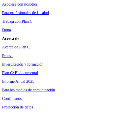
Asóciese con nosotros
Para profesionales de la salud
Trabaja con Plan C
Dona
Acerca de
Acerca de Plan C
Prensa
Investigación y formación
Plan C: El documental
Informe Anual 2025
Para los medios de comunicación
Contáctanos
Protección de datos