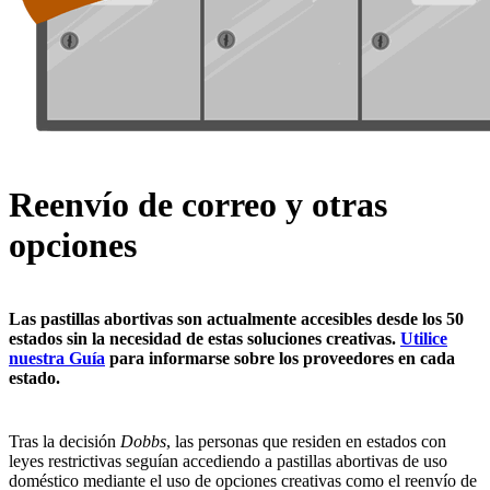
Reenvío de correo y otras
opciones
Las pastillas abortivas son actualmente accesibles desde los 50
estados sin la necesidad de estas soluciones creativas.
Utilice
nuestra Guía
para informarse sobre los proveedores en cada
estado.
Tras la decisión
Dobbs
, las personas que residen en estados con
leyes restrictivas seguían accediendo a pastillas abortivas de uso
doméstico mediante el uso de opciones creativas como el reenvío de