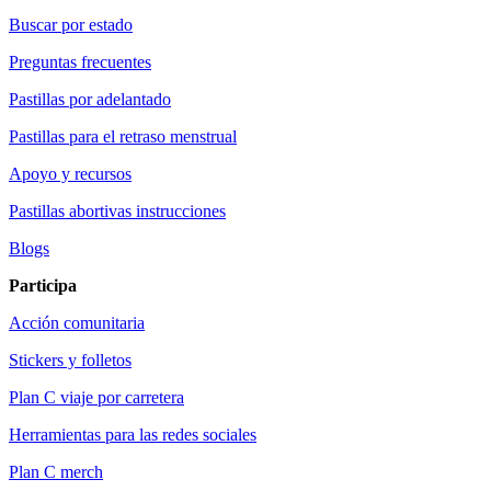
Buscar por estado
Preguntas frecuentes
Pastillas por adelantado
Pastillas para el retraso menstrual
Apoyo y recursos
Pastillas abortivas instrucciones
Blogs
Participa
Acción comunitaria
Stickers y folletos
Plan C viaje por carretera
Herramientas para las redes sociales
Plan C merch