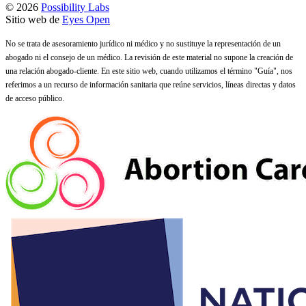
© 2026
Possibility Labs
Sitio web de
Eyes Open
No se trata de asesoramiento jurídico ni médico y no sustituye la representación de un
abogado ni el consejo de un médico. La revisión de este material no supone la creación de
una relación abogado-cliente. En este sitio web, cuando utilizamos el término "Guía", nos
referimos a un recurso de información sanitaria que reúne servicios, líneas directas y datos
de acceso público.