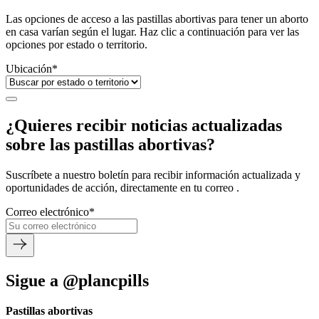
Las opciones de acceso a las pastillas abortivas para tener un aborto
en casa varían según el lugar. Haz clic a continuación para ver las
opciones por estado o territorio.
Ubicación
*
¿Quieres recibir noticias actualizadas
sobre las pastillas abortivas?
Suscríbete a nuestro boletín para recibir información actualizada y
oportunidades de acción, directamente en tu correo .
Correo electrónico
*
Sigue a @plancpills
Pastillas abortivas