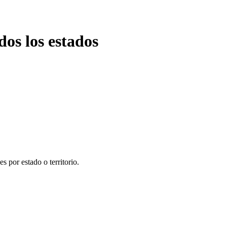
dos los estados
s por estado o territorio.