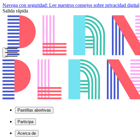
Navega con seguridad: Lee nuestros consejos sobre privacidad digital
Salida rápida
Pastillas abortivas
Participa
Acerca de