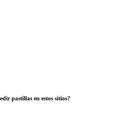
ir pastillas en estos sitios?