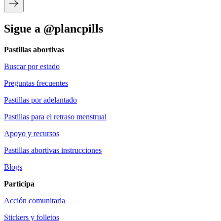
Sigue a @plancpills
Pastillas abortivas
Buscar por estado
Preguntas frecuentes
Pastillas por adelantado
Pastillas para el retraso menstrual
Apoyo y recursos
Pastillas abortivas instrucciones
Blogs
Participa
Acción comunitaria
Stickers y folletos