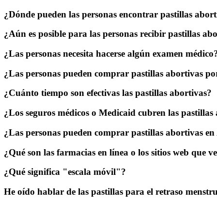
¿Dónde pueden las personas encontrar pastillas abort
¿Aún es posible para las personas recibir pastillas abo
¿Las personas necesita hacerse algún examen médico
¿Las personas pueden comprar pastillas abortivas po
¿Cuánto tiempo son efectivas las pastillas abortivas?
¿Los seguros médicos o Medicaid cubren las pastillas
¿Las personas pueden comprar pastillas abortivas e
¿Qué son las farmacias en línea o los sitios web que ve
¿Qué significa "escala móvil"?
He oído hablar de las pastillas para el retraso menstru