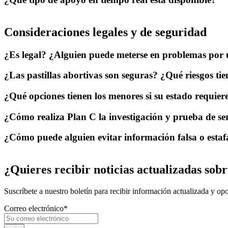
Consideraciones legales y de seguridad
¿Es legal? ¿Alguien puede meterse en problemas por u
¿Las pastillas abortivas son seguras? ¿Qué riesgos ti
¿Qué opciones tienen los menores si su estado requier
¿Cómo realiza Plan C la investigación y prueba de ser
¿Cómo puede alguien evitar información falsa o estaf
¿Quieres recibir noticias actualizadas sobre
Suscríbete a nuestro boletín para recibir información actualizada y op
Correo electrónico
*