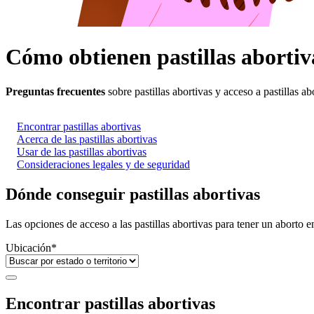
Cómo obtienen pastillas abortiva
Preguntas frecuentes
sobre pastillas abortivas y acceso a pastillas ab
Encontrar pastillas abortivas
Acerca de las pastillas abortivas
Usar de las pastillas abortivas
Consideraciones legales y de seguridad
Dónde conseguir pastillas abortivas
Las opciones de acceso a las pastillas abortivas para tener un aborto en
Ubicación
*
Encontrar pastillas abortivas