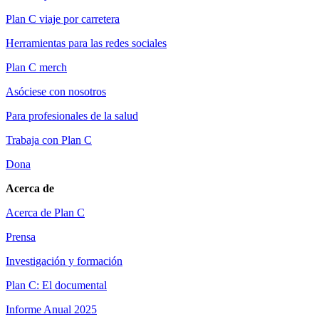
Plan C viaje por carretera
Herramientas para las redes sociales
Plan C merch
Asóciese con nosotros
Para profesionales de la salud
Trabaja con Plan C
Dona
Acerca de
Acerca de Plan C
Prensa
Investigación y formación
Plan C: El documental
Informe Anual 2025