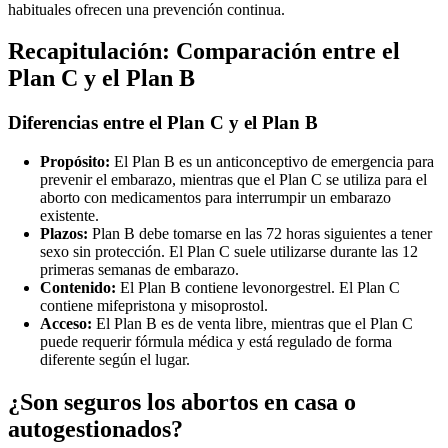
habituales ofrecen una prevención continua.
Recapitulación: Comparación entre el
Plan C y el Plan B
Diferencias entre el Plan C y el Plan B
Propósito:
El Plan B es un anticonceptivo de emergencia para
prevenir el embarazo, mientras que el Plan C se utiliza para el
aborto con medicamentos para interrumpir un embarazo
existente.
Plazos:
Plan B debe tomarse en las 72 horas siguientes a tener
sexo sin protección. El Plan C suele utilizarse durante las 12
primeras semanas de embarazo.
Contenido:
El Plan B contiene levonorgestrel. El Plan C
contiene mifepristona y misoprostol.
Acceso:
El Plan B es de venta libre, mientras que el Plan C
puede requerir fórmula médica y está regulado de forma
diferente según el lugar.
¿Son seguros los abortos en casa o
autogestionados?