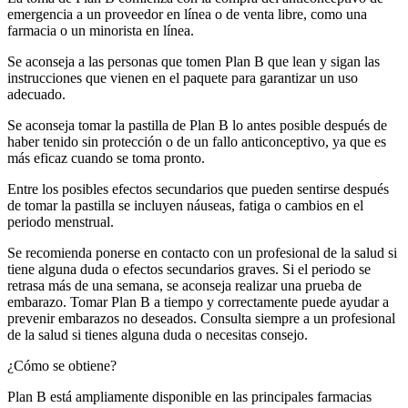
emergencia a un proveedor en línea o de venta libre, como una
farmacia o un minorista en línea.
Se aconseja a las personas que tomen Plan B que lean y sigan las
instrucciones que vienen en el paquete para garantizar un uso
adecuado.
Se aconseja tomar la pastilla de Plan B lo antes posible después de
haber tenido sin protección o de un fallo anticonceptivo, ya que es
más eficaz cuando se toma pronto.
Entre los posibles efectos secundarios que pueden sentirse después
de tomar la pastilla se incluyen náuseas, fatiga o cambios en el
periodo menstrual.
Se recomienda ponerse en contacto con un profesional de la salud si
tiene alguna duda o efectos secundarios graves. Si el periodo se
retrasa más de una semana, se aconseja realizar una prueba de
embarazo. Tomar Plan B a tiempo y correctamente puede ayudar a
prevenir embarazos no deseados. Consulta siempre a un profesional
de la salud si tienes alguna duda o necesitas consejo.
‍¿Cómo se obtiene?
Plan B está ampliamente disponible en las principales farmacias