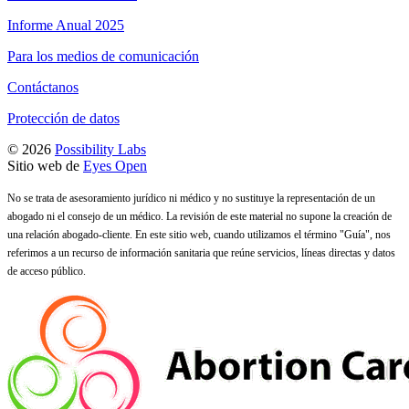
Informe Anual 2025
Para los medios de comunicación
Contáctanos
Protección de datos
© 2026
Possibility Labs
Sitio web de
Eyes Open
No se trata de asesoramiento jurídico ni médico y no sustituye la representación de un
abogado ni el consejo de un médico. La revisión de este material no supone la creación de
una relación abogado-cliente. En este sitio web, cuando utilizamos el término "Guía", nos
referimos a un recurso de información sanitaria que reúne servicios, líneas directas y datos
de acceso público.