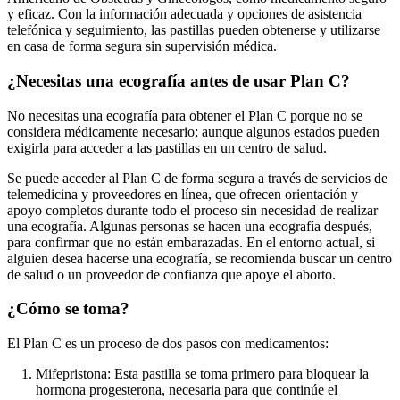
y eficaz. Con la información adecuada y opciones de asistencia
telefónica y seguimiento, las pastillas pueden obtenerse y utilizarse
en casa de forma segura sin supervisión médica.
¿Necesitas una ecografía antes de usar Plan C?
No necesitas una ecografía para obtener el Plan C porque no se
considera médicamente necesario; aunque algunos estados pueden
exigirla para acceder a las pastillas en un centro de salud.
Se puede acceder al Plan C de forma segura a través de servicios de
telemedicina y proveedores en línea, que ofrecen orientación y
apoyo completos durante todo el proceso sin necesidad de realizar
una ecografía. Algunas personas se hacen una ecografía después,
para confirmar que no están embarazadas. En el entorno actual, si
alguien desea hacerse una ecografía, se recomienda buscar un centro
de salud o un proveedor de confianza que apoye el aborto.
¿Cómo se toma?
El Plan C es un proceso de dos pasos con medicamentos:
Mifepristona: Esta pastilla se toma primero para bloquear la
hormona progesterona, necesaria para que continúe el