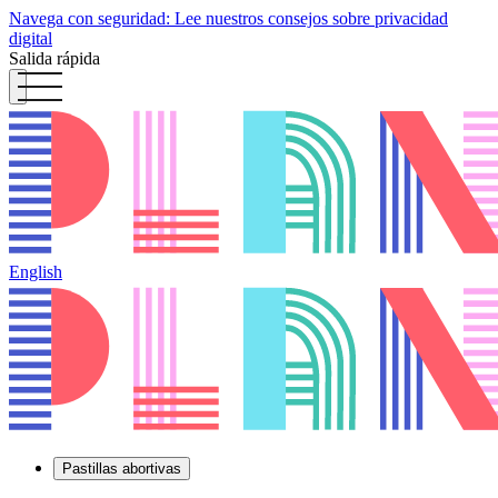
Navega con seguridad: Lee nuestros consejos sobre privacidad
digital
Salida rápida
English
Pastillas abortivas