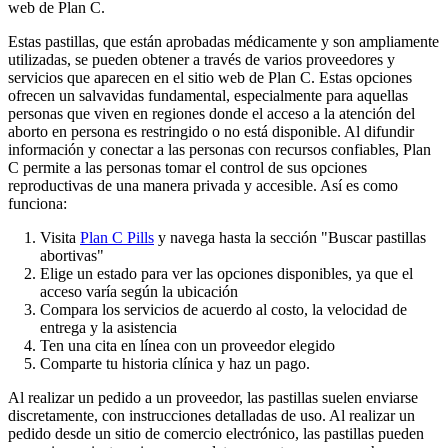
web de Plan C.
Estas pastillas, que están aprobadas médicamente y son ampliamente
utilizadas, se pueden obtener a través de varios proveedores y
servicios que aparecen en el sitio web de Plan C. Estas opciones
ofrecen un salvavidas fundamental, especialmente para aquellas
personas que viven en regiones donde el acceso a la atención del
aborto en persona es restringido o no está disponible. Al difundir
información y conectar a las personas con recursos confiables, Plan
C permite a las personas tomar el control de sus opciones
reproductivas de una manera privada y accesible. Así es como
funciona:
Visita
Plan C Pills
y navega hasta la sección "Buscar pastillas
abortivas"
Elige un estado para ver las opciones disponibles, ya que el
acceso varía según la ubicación
Compara los servicios de acuerdo al costo, la velocidad de
entrega y la asistencia
Ten una cita en línea con un proveedor elegido
Comparte tu historia clínica y haz un pago.
Al realizar un pedido a un proveedor, las pastillas suelen enviarse
discretamente, con instrucciones detalladas de uso. Al realizar un
pedido desde un sitio de comercio electrónico, las pastillas pueden