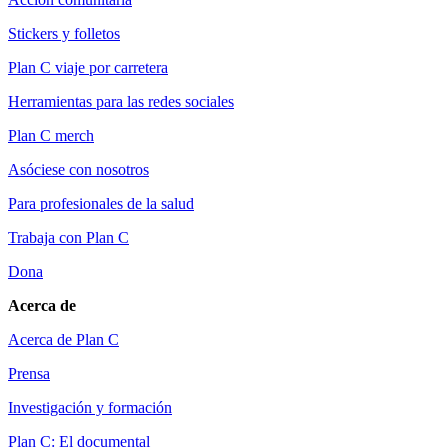
Stickers y folletos
Plan C viaje por carretera
Herramientas para las redes sociales
Plan C merch
Asóciese con nosotros
Para profesionales de la salud
Trabaja con Plan C
Dona
Acerca de
Acerca de Plan C
Prensa
Investigación y formación
Plan C: El documental