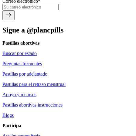
Correo electrónico
*
Sigue a @plancpills
Pastillas abortivas
Buscar por estado
Preguntas frecuentes
Pastillas por adelantado
Pastillas para el retraso menstrual
Apoyo y recursos
Pastillas abortivas instrucciones
Blogs
Participa
Acción comunitaria