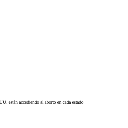
 UU. están accediendo al aborto en cada estado.