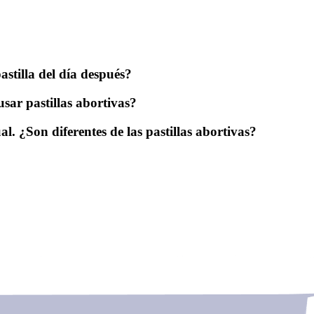
astilla del día después?
sar pastillas abortivas?
al. ¿Son diferentes de las pastillas abortivas?