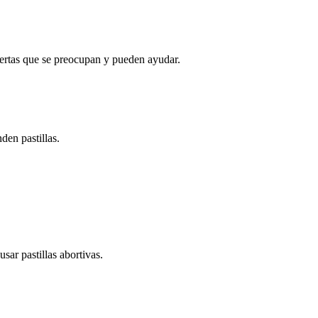
ertas que se preocupan y pueden ayudar.
den pastillas.
sar pastillas abortivas.