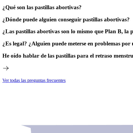
¿Qué son las pastillas abortivas?
¿Dónde puede alguien conseguir pastillas abortivas?
¿Las pastillas abortivas son lo mismo que Plan B, la p
¿Es legal? ¿Alguien puede meterse en problemas por u
He oído hablar de las pastillas para el retraso menstru
Ver todas las preguntas frecuentes