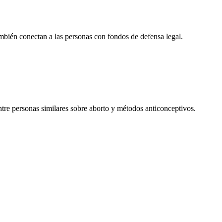
mbién conectan a las personas con fondos de defensa legal.
ntre personas similares sobre aborto y métodos anticonceptivos.