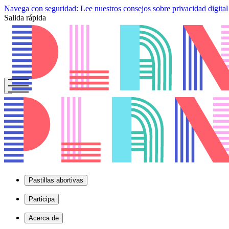
Navega con seguridad: Lee nuestros consejos sobre privacidad digital
Salida rápida
Pastillas abortivas
Participa
Acerca de